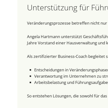
Unterstützung für Füh
Veränderungsprozesse betreffen nicht nur 
Angela Hartmann unterstützt Geschäftsfüh
Jahre Vorstand einer Hausverwaltung und k
Als zertifizierter Business-Coach begleitet 
Entscheidungen in Veränderungsphasen
Verantwortung im Unternehmen zu str
Arbeitsbelastung und Führungsaufgaben
So entstehen Lösungen, die sowohl für das