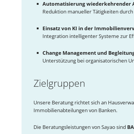
Automatisierung wiederkehrender 
Reduktion manueller Tätigkeiten durch
Einsatz von KI in der Immobilienve
Integration intelligenter Systeme zur E
Change Management und Begleitung
Unterstützung bei organisatorischen U
Zielgruppen
Unsere Beratung richtet sich an Hausverw
Immobilienabteilungen von Banken.
Die Beratungsleistungen von Sayao sind
BA