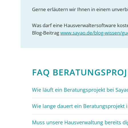
Gerne erläutern wir Ihnen in einem unve
Was darf eine Hausverwaltersoftware koste
Blog-Beitrag
www.sayao.de/blog-wissen/gu
FAQ BERATUNGS­PROJ
Wie läuft ein Beratungsprojekt bei Saya
Wie lange dauert ein Beratungsprojekt 
Muss unsere Hausverwaltung bereits dig