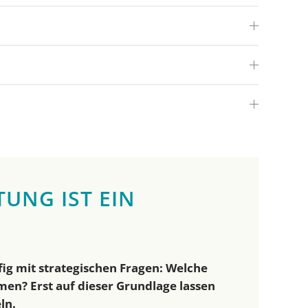
UNG IST EIN
fig mit strategischen Fragen: Welche
n? Erst auf dieser Grundlage lassen
ln.