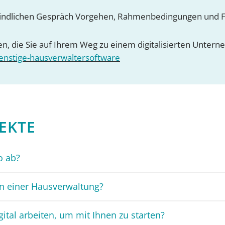
rbindlichen Gespräch Vorgehen, Rahmenbedingungen und F
n, die Sie auf Ihrem Weg zu einem digitalisierten Untern
enstige-hausverwaltersoftware
EKTE
o ab?
in einer Hausverwaltung?
ital arbeiten, um mit Ihnen zu starten?