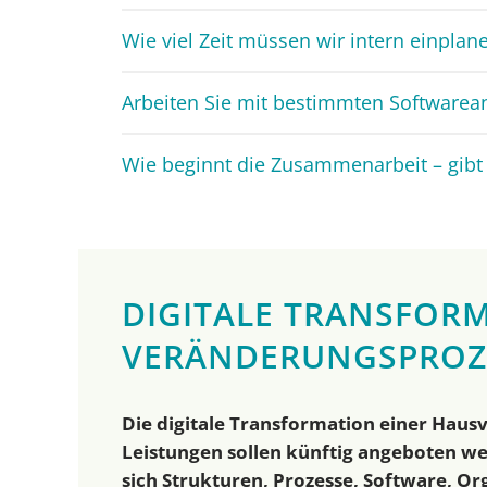
Wie viel Zeit müssen wir intern einplan
Arbeiten Sie mit bestimmten Software
Wie beginnt die Zusammenarbeit – gibt 
DIGITALE TRANSFORM
VERÄNDERUNGSPROZ
Die digitale Transformation einer Hausv
Leistungen sollen künftig angeboten w
sich Strukturen, Prozesse, Software, Or