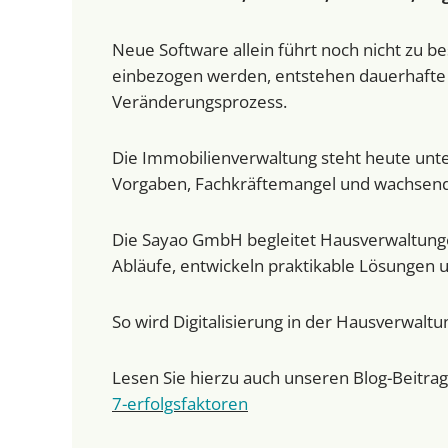
Neue Software allein führt noch nicht zu b
einbezogen werden, entstehen dauerhafte V
Veränderungsprozess.
Die Immobilienverwaltung steht heute unt
Vorgaben, Fachkräftemangel und wachsend
Die Sayao GmbH begleitet Hausverwaltung
Abläufe, entwickeln praktikable Lösungen u
So wird Digitalisierung in der Hausverwaltu
Lesen Sie hierzu auch unseren Blog-Beitrag 
7-erfolgsfaktoren