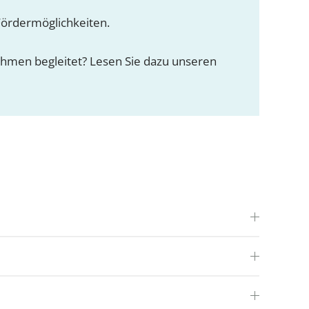
ördermöglichkeiten.
ehmen begleitet? Lesen Sie dazu unseren