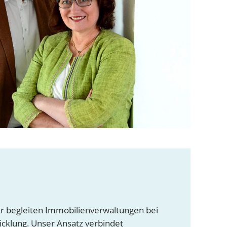
ir begleiten Immobilienverwaltungen bei
icklung. Unser Ansatz verbindet