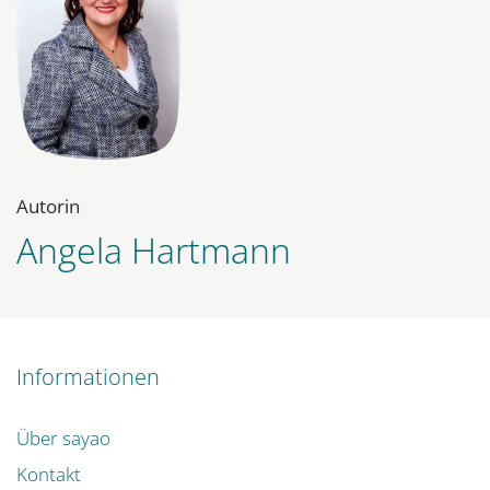
Autorin
Angela Hartmann
Informationen
Über sayao
Kontakt