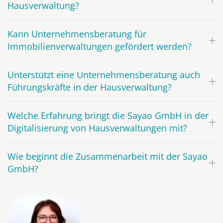
Hausverwaltung?
Kann Unternehmensberatung für
Immobilienverwaltungen gefördert werden?
Unterstützt eine Unternehmensberatung auch
Führungskräfte in der Hausverwaltung?
Welche Erfahrung bringt die Sayao GmbH in der
Digitalisierung von Hausverwaltungen mit?
Wie beginnt die Zusammenarbeit mit der Sayao
GmbH?