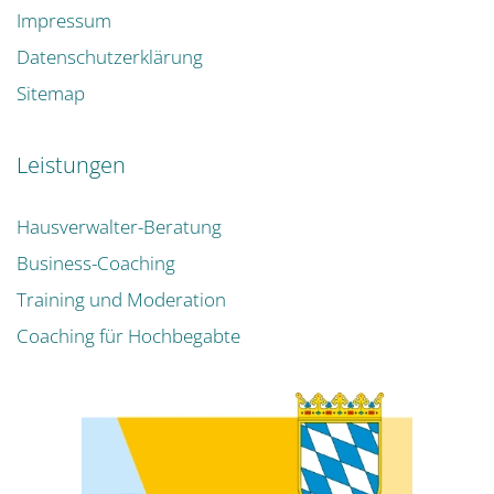
Impressum
Datenschutzerklärung
Sitemap
Leistungen
Hausverwalter-Beratung
Business-Coaching
Training und Moderation
Coaching für Hochbegabte