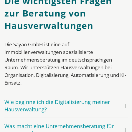
Die wichtigsten Fragen
zur Beratung von
Hausverwaltungen
Die Sayao GmbH ist eine auf
Immobilienverwaltungen spezialisierte
Unternehmensberatung im deutschsprachigen
Raum. Wir unterstützen Hausverwaltungen bei
Organisation, Digitalisierung, Automatisierung und KI-
Einsatz.
Wie beginne ich die Digitalisierung meiner
Hausverwaltung?
Was macht eine Unternehmensberatung für