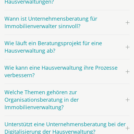
Hausverwaltungen?
Wann ist Unternehmensberatung für
Immobilienverwalter sinnvoll?
Wie läuft ein Beratungsprojekt für eine
Hausverwaltung ab?
Wie kann eine Hausverwaltung ihre Prozesse
verbessern?
Welche Themen gehören zur
Organisationsberatung in der
Immobilienverwaltung?
Unterstützt eine Unternehmensberatung bei der
Digitalisierung der Hausverwaltung?