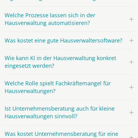
Welche Prozesse lassen sich in der
Hausverwaltung automatisieren?
Was kostet eine gute Hausverwaltersoftware?
Wie kann KI in der Hausverwaltung konkret
eingesetzt werden?
Welche Rolle spielt Fachkräftemangel für
Hausverwaltungen?
Ist Unternehmensberatung auch für kleine
Hausverwaltungen sinnvoll?
Was kostet Unternehmensberatung für eine