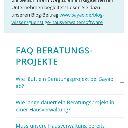
Unternehmen begleitet? Lesen Sie dazu
unseren Blog-Beitrag
www.sayao.de/blog-
wissen/guenstige-hausverwaltersoftware
FAQ BERATUNGS­
PROJEKTE
Wie läuft ein Beratungsprojekt bei Sayao
ab?
Wie lange dauert ein Beratungsprojekt in
einer Hausverwaltung?
Muss unsere Hausverwaltung bereits