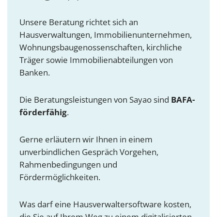
Unsere Beratung richtet sich an
Hausverwaltungen, Immobilienunternehmen,
Wohnungsbaugenossenschaften, kirchliche
Träger sowie Immobilienabteilungen von
Banken.
Die Beratungsleistungen von Sayao sind
BAFA-
förderfähig
.
Gerne erläutern wir Ihnen in einem
unverbindlichen Gespräch Vorgehen,
Rahmenbedingungen und
Fördermöglichkeiten.
Was darf eine Hausverwaltersoftware kosten,
die Sie auf Ihrem Weg zu einem digitalisierten