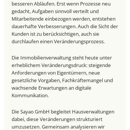
besseren Abläufen. Erst wenn Prozesse neu
gedacht, Aufgaben sinnvoll verteilt und
Mitarbeitende einbezogen werden, entstehen
dauerhafte Verbesserungen. Auch die Sicht der
Kunden ist zu berücksichtigen, auch sie
durchlaufen einen Veränderungsprozess.
Die Immobilienverwaltung steht heute unter
erheblichem Veränderungsdruck: steigende
Anforderungen von Eigentümern, neue
gesetzliche Vorgaben, Fachkräftemangel und
wachsende Erwartungen an digitale
Kommunikation.
Die Sayao GmbH begleitet Hausverwaltungen
dabei, diese Veränderungen strukturiert
umzusetzen. Gemeinsam analysieren wir