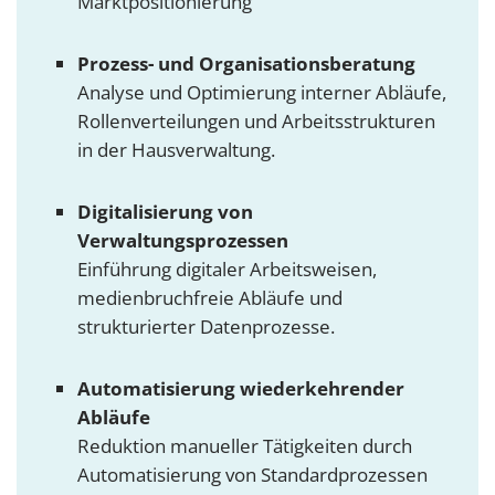
Marktpositionierung
Prozess- und Organisationsberatung
Analyse und Optimierung interner Abläufe,
Rollenverteilungen und Arbeitsstrukturen
in der Hausverwaltung.
Digitalisierung von
Verwaltungsprozessen
Einführung digitaler Arbeitsweisen,
medienbruchfreie Abläufe und
strukturierter Datenprozesse.
Automatisierung wiederkehrender
Abläufe
Reduktion manueller Tätigkeiten durch
Automatisierung von Standardprozessen