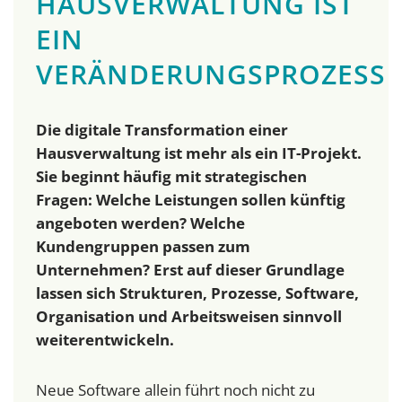
HAUSVERWALTUNG IST
EIN
VERÄNDERUNGSPROZESS
Die digitale Transformation einer
Hausverwaltung ist mehr als ein IT-Projekt.
Sie beginnt häufig mit strategischen
Fragen: Welche Leistungen sollen künftig
angeboten werden? Welche
Kundengruppen passen zum
Unternehmen? Erst auf dieser Grundlage
lassen sich Strukturen, Prozesse, Software,
Organisation und Arbeitsweisen sinnvoll
weiterentwickeln.
Neue Software allein führt noch nicht zu