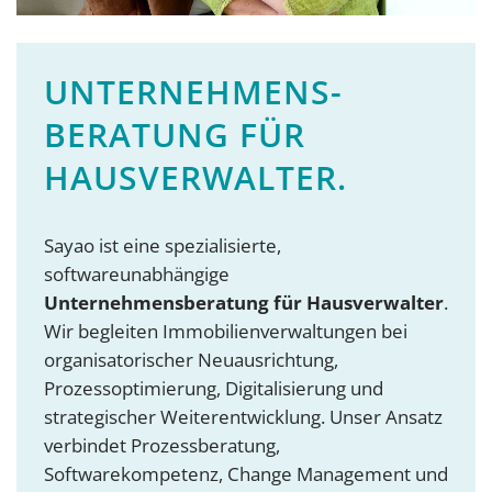
UNTERNEHMENS­
BERATUNG FÜR
HAUSVERWALTER.
Sayao ist eine spezialisierte,
softwareunabhängige
Unternehmensberatung für Hausverwalter
.
Wir begleiten Immobilienverwaltungen bei
organisatorischer Neuausrichtung,
Prozessoptimierung, Digitalisierung und
strategischer Weiterentwicklung. Unser Ansatz
verbindet Prozessberatung,
Softwarekompetenz, Change Management und