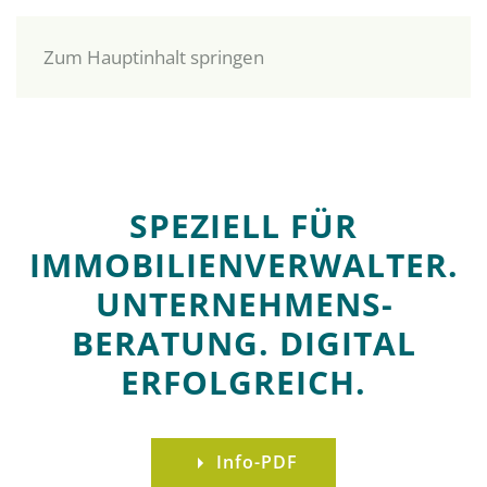
Zum Hauptinhalt springen
SPEZIELL FÜR
IMMOBILIENVERWALTER.
UNTERNEHMENS­
BERATUNG. DIGITAL
ERFOLGREICH.
Info-PDF