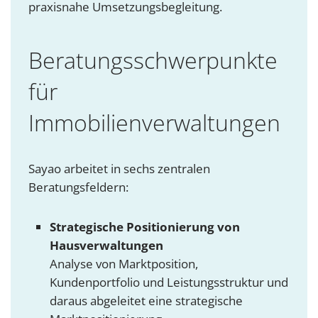
praxisnahe Umsetzungsbegleitung.
Beratungsschwerpunkte
für
Immobilienverwaltungen
Sayao arbeitet in sechs zentralen
Beratungsfeldern:
Strategische Positionierung von
Hausverwaltungen
Analyse von Marktposition,
Kundenportfolio und Leistungsstruktur und
daraus abgeleitet eine strategische