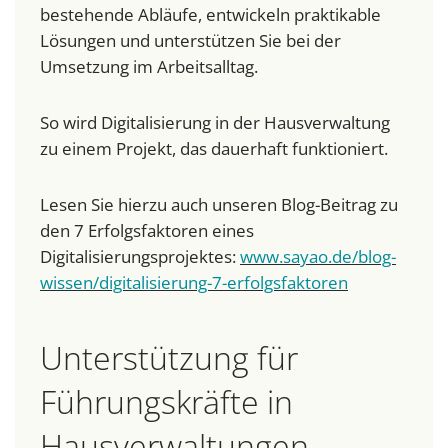
bestehende Abläufe, entwickeln praktikable
Lösungen und unterstützen Sie bei der
Umsetzung im Arbeitsalltag.
So wird Digitalisierung in der Hausverwaltung
zu einem Projekt, das dauerhaft funktioniert.
Lesen Sie hierzu auch unseren Blog-Beitrag zu
den 7 Erfolgsfaktoren eines
Digitalisierungsprojektes:
www.sayao.de/blog-
wissen/digitalisierung-7-erfolgsfaktoren
Unterstützung für
Führungskräfte in
Hausverwaltungen