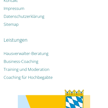
Kontakt
Impressum
Datenschutzerklärung
Sitemap
Leistungen
Hausverwalter-Beratung
Business-Coaching
Training und Moderation
Coaching für Hochbegabte