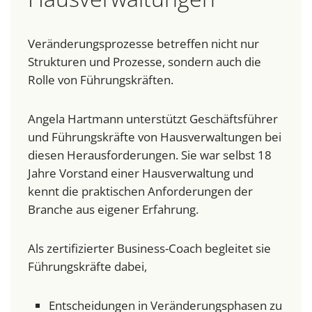
Veränderungsprozesse betreffen nicht nur
Strukturen und Prozesse, sondern auch die
Rolle von Führungskräften.
Angela Hartmann unterstützt Geschäftsführer
und Führungskräfte von Hausverwaltungen bei
diesen Herausforderungen. Sie war selbst 18
Jahre Vorstand einer Hausverwaltung und
kennt die praktischen Anforderungen der
Branche aus eigener Erfahrung.
Als zertifizierter Business-Coach begleitet sie
Führungskräfte dabei,
Entscheidungen in Veränderungsphasen zu