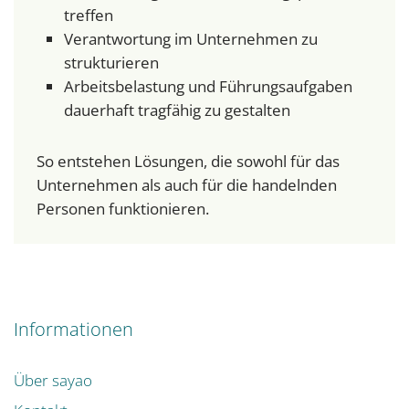
treffen
Verantwortung im Unternehmen zu
strukturieren
Arbeitsbelastung und Führungsaufgaben
dauerhaft tragfähig zu gestalten
So entstehen Lösungen, die sowohl für das
Unternehmen als auch für die handelnden
Personen funktionieren.
Informationen
Über sayao