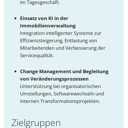
im Tagesgeschäft.
Einsatz von KI in der
Immobilienverwaltung
Integration intelligenter Systeme zur
Effizienzsteigerung, Entlastung von
Mitarbeitenden und Verbesserung der
Servicequalität.
Change Management und Begleitung
von Veränderungsprozessen
Unterstützung bei organisatorischen
Umstellungen, Softwarewechseln und
internen Transformationsprojekten.
Zielgruppen