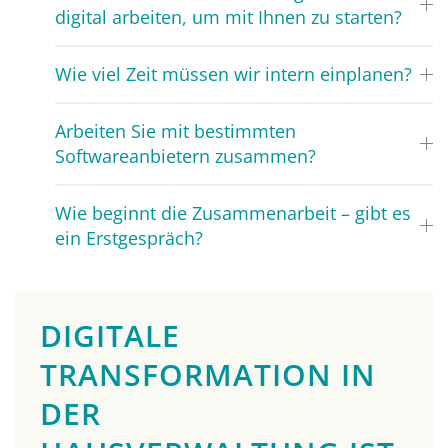
digital arbeiten, um mit Ihnen zu starten?
Wie viel Zeit müssen wir intern einplanen?
Arbeiten Sie mit bestimmten
Softwareanbietern zusammen?
Wie beginnt die Zusammenarbeit – gibt es
ein Erstgespräch?
DIGITALE
TRANSFORMATION IN
DER