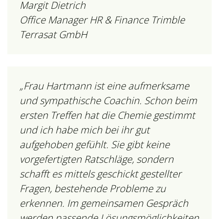
Margit Dietrich
Office Manager HR & Finance Trimble
Terrasat GmbH
„Frau Hartmann ist eine aufmerksame
und sympathische Coachin. Schon beim
ersten Treffen hat die Chemie gestimmt
und ich habe mich bei ihr gut
aufgehoben gefühlt. Sie gibt keine
vorgefertigten Ratschläge, sondern
schafft es mittels geschickt gestellter
Fragen, bestehende Probleme zu
erkennen. Im gemeinsamen Gespräch
werden passende Lösungsmöglichkeiten