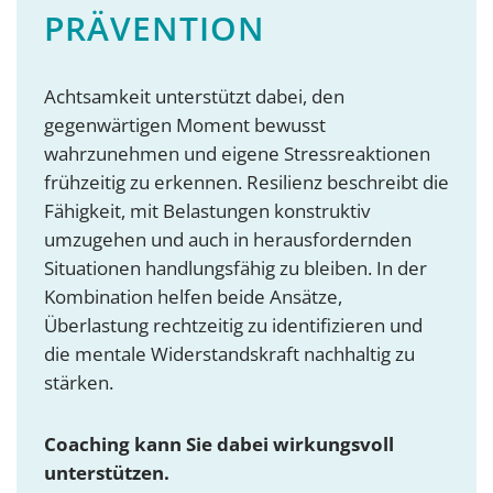
PRÄVENTION
Achtsamkeit unterstützt dabei, den
gegenwärtigen Moment bewusst
wahrzunehmen und eigene Stressreaktionen
frühzeitig zu erkennen. Resilienz beschreibt die
Fähigkeit, mit Belastungen konstruktiv
umzugehen und auch in herausfordernden
Situationen handlungsfähig zu bleiben. In der
Kombination helfen beide Ansätze,
Überlastung rechtzeitig zu identifizieren und
die mentale Widerstandskraft nachhaltig zu
stärken.
Coaching kann Sie dabei wirkungsvoll
unterstützen.