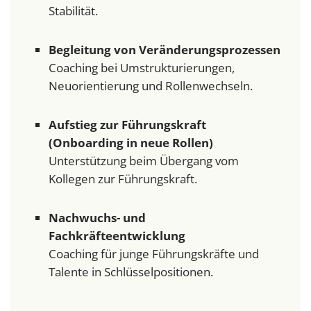
Stabilität.
Begleitung von Veränderungsprozessen
Coaching bei Umstrukturierungen,
Neuorientierung und Rollenwechseln.
Aufstieg zur Führungskraft
(Onboarding in neue Rollen)
Unterstützung beim Übergang vom
Kollegen zur Führungskraft.
Nachwuchs- und
Fachkräfteentwicklung
Coaching für junge Führungskräfte und
Talente in Schlüsselpositionen.