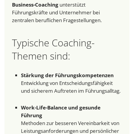
Business-Coaching
unterstützt
Führungskräfte und Unternehmer bei
zentralen beruflichen Fragestellungen.
Typische Coaching-
Themen sind:
Stärkung der Führungskompetenzen
Entwicklung von Entscheidungsfähigkeit
und sicherem Auftreten im Führungsalltag.
Work-Life-Balance und gesunde
Führung
Methoden zur besseren Vereinbarkeit von
Leistungsanforderungen und persönlicher