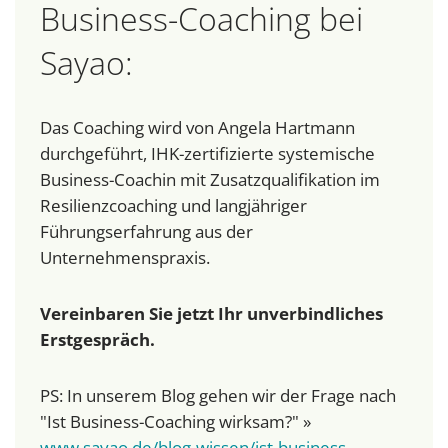
Business-Coaching bei
Sayao:
Das Coaching wird von Angela Hartmann
durchgeführt, IHK-zertifizierte systemische
Business-Coachin mit Zusatzqualifikation im
Resilienzcoaching und langjähriger
Führungserfahrung aus der
Unternehmenspraxis.
Vereinbaren Sie jetzt Ihr unverbindliches
Erstgespräch.
PS: In unserem Blog gehen wir der Frage nach
"Ist Business-Coaching wirksam?" »
www.sayao.de/blog-wissen/ist-business-