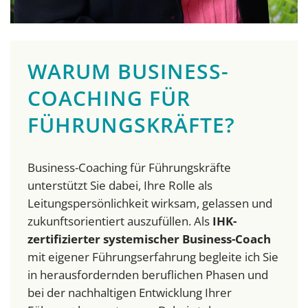
WARUM BUSINESS-
COACHING FÜR
FÜHRUNGSKRÄFTE?
Business-Coaching für Führungskräfte
unterstützt Sie dabei, Ihre Rolle als
Leitungspersönlichkeit wirksam, gelassen und
zukunftsorientiert auszufüllen. Als
IHK-
zertifizierter systemischer Business-Coach
mit eigener Führungserfahrung begleite ich Sie
in herausfordernden beruflichen Phasen und
bei der nachhaltigen Entwicklung Ihrer