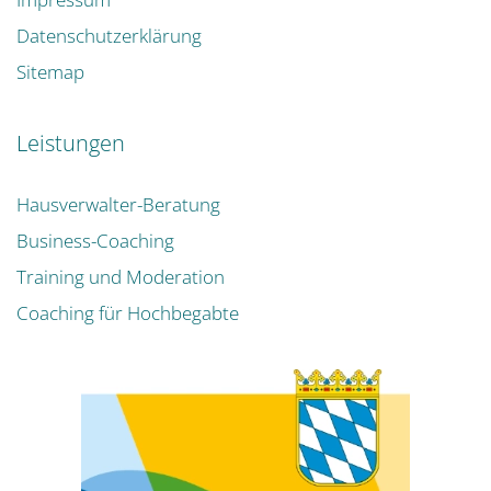
Datenschutzerklärung
Sitemap
Leistungen
Hausverwalter-Beratung
Business-Coaching
Training und Moderation
Coaching für Hochbegabte