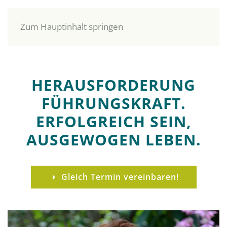
Zum Hauptinhalt springen
HERAUSFORDERUNG
FÜHRUNGSKRAFT.
ERFOLGREICH SEIN,
AUSGEWOGEN LEBEN.
Gleich Termin vereinbaren!