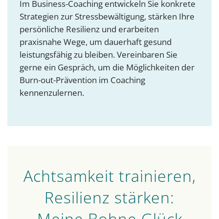
Im Business-Coaching entwickeln Sie konkrete
Strategien zur Stressbewältigung, stärken Ihre
persönliche Resilienz und erarbeiten
praxisnahe Wege, um dauerhaft gesund
leistungsfähig zu bleiben. Vereinbaren Sie
gerne ein Gespräch, um die Möglichkeiten der
Burn-out-Prävention im Coaching
kennenzulernen.
Achtsamkeit trainieren,
Resilienz stärken:
Meine Bohne Glück