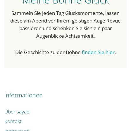
Sammeln Sie jeden Tag Glücksmomente, lassen
diese am Abend vor Ihrem geistigen Auge Revue
passieren und schenken Sie sich ein paar
Augenblicke Achtsamkeit.
Die Geschichte zu der Bohne
finden Sie hier
.
Informationen
Über sayao
Kontakt
Impressum