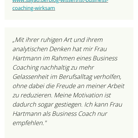
coaching-wirksam
„Mit ihrer ruhigen Art und ihrem
analytischen Denken hat mir Frau
Hartmann im Rahmen eines Business
Coaching nachhaltig zu mehr
Gelassenheit im Berufsalltag verholfen,
ohne dabei die Freude an meiner Arbeit
zu reduzieren. Meine Motivation ist
dadurch sogar gestiegen. Ich kann Frau
Hartmann als Business Coach nur
empfehlen."