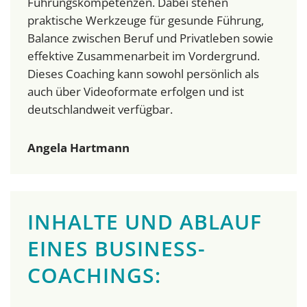
Führungskompetenzen. Dabei stehen
praktische Werkzeuge für gesunde Führung,
Balance zwischen Beruf und Privatleben sowie
effektive Zusammenarbeit im Vordergrund.
Dieses Coaching kann sowohl persönlich als
auch über Videoformate erfolgen und ist
deutschlandweit verfügbar.
Angela Hartmann
INHALTE UND ABLAUF
EINES BUSINESS-
COACHINGS: