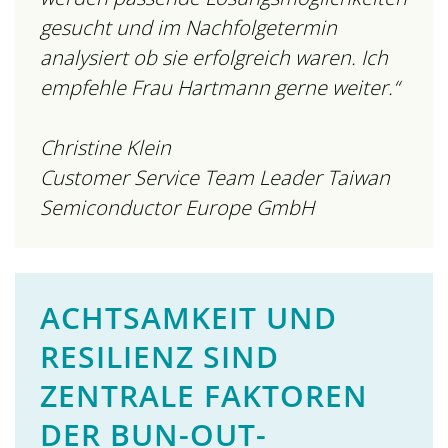
gesucht und im Nachfolgetermin
analysiert ob sie erfolgreich waren. Ich
empfehle Frau Hartmann gerne weiter.“
Christine Klein
Customer Service Team Leader Taiwan
Semiconductor Europe GmbH
ACHTSAMKEIT UND
RESILIENZ SIND
ZENTRALE FAKTOREN
DER BUN-OUT-