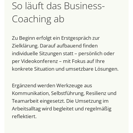
So läuft das Business-
Coaching ab
Zu Beginn erfolgt ein Erstgespräch zur
Zielklärung. Darauf aufbauend finden
individuelle Sitzungen statt – persönlich oder
per Videokonferenz – mit Fokus auf Ihre
konkrete Situation und umsetzbare Lösungen.
Ergänzend werden Werkzeuge aus
Kommunikation, Selbstführung, Resilienz und
Teamarbeit eingesetzt. Die Umsetzung im
Arbeitsalltag wird begleitet und regelmäßig
reflektiert.